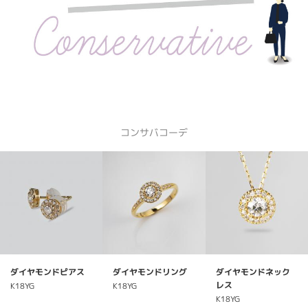
コンサバコーデ
ダイヤモンドピアス
ダイヤモンドリング
ダイヤモンドネック
レス
K18YG
K18YG
K18YG