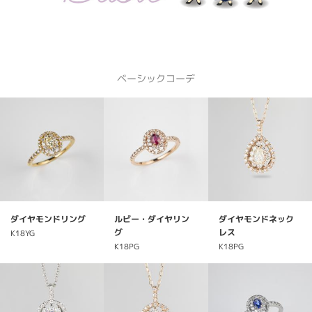
ベーシックコーデ
ダイヤモンドリング
ルビー・ダイヤリン
ダイヤモンドネック
グ
レス
K18YG
K18PG
K18PG