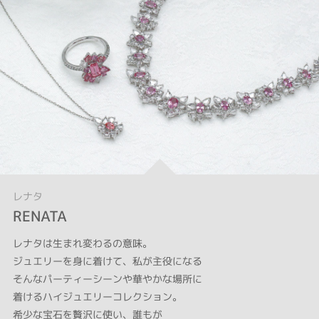
レナタ
RENATA
レナタは生まれ変わるの意味。
ジュエリーを身に着けて、私が主役になる
そんなパーティーシーンや華やかな場所に
着けるハイジュエリーコレクション。
希少な宝石を贅沢に使い、誰もが