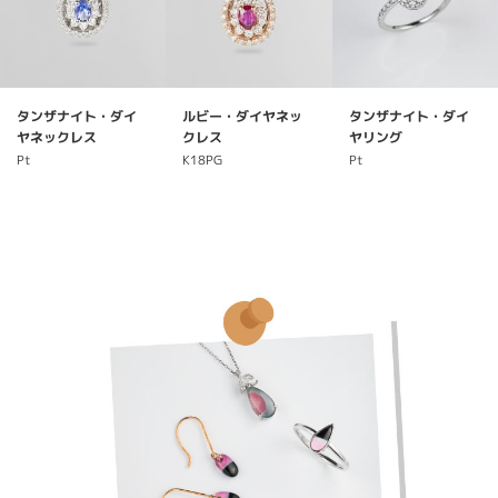
タンザナイト・ダイ
ルビー・ダイヤネッ
タンザナイト・ダイ
ヤネックレス
クレス
ヤリング
Pt
K18PG
Pt