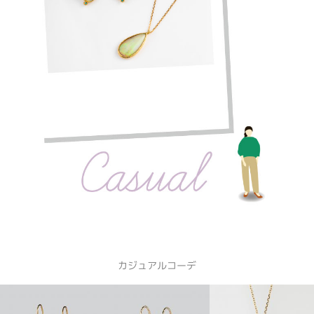
カジュアルコーデ