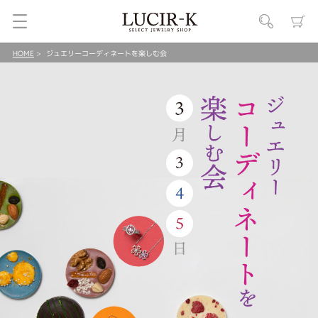
HOME
ジュエリーコーディネートを楽しむ会