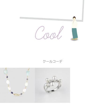
クールコーデ