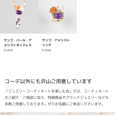
サンゴ・パール・ア
サンゴ・アメシスト
メシストネックレス
リング
K18YG
K18YG
コーデ以外にも沢山ご用意しています
「ジュエリーコーディネートを楽しむ会」では、コーディネート
のご紹介・ご相談に加え、特価商品やブランドジュエリーなども
多数ご用意しております。ぜひお気軽にご来店くださいませ。