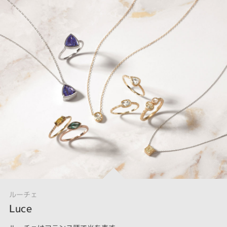
ルーチェ
Luce