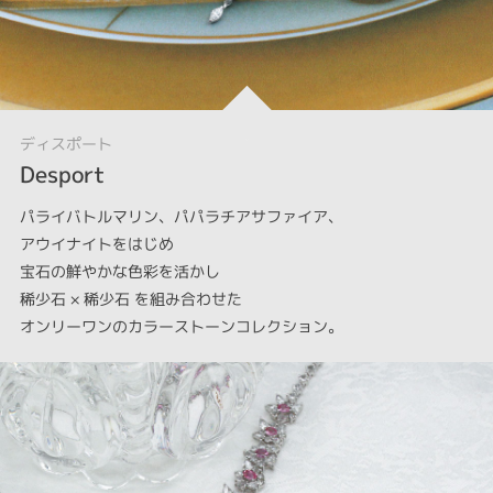
ディスポート
Desport
パライバトルマリン、パパラチアサファイア、
アウイナイトをはじめ
宝石の鮮やかな色彩を活かし
稀少石 × 稀少石 を組み合わせた
オンリーワンのカラーストーンコレクション。