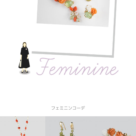
フェミニンコーデ