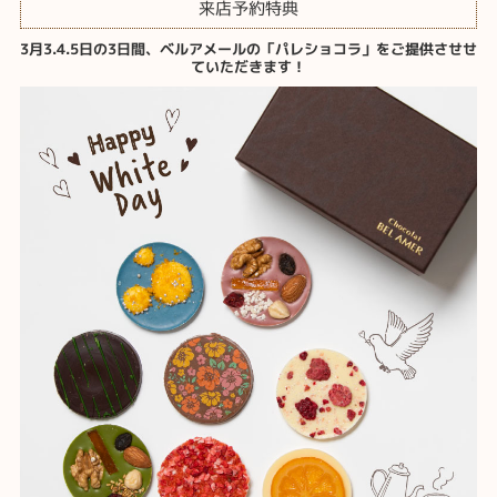
来店予約特典
3月3.4.5日の3日間、ベルアメールの「パレショコラ」をご提供させせ
ていただきます！