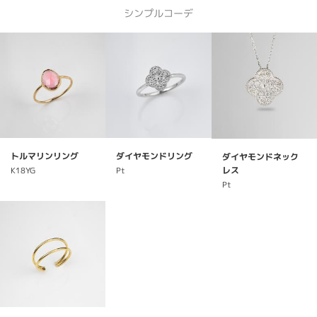
シンプルコーデ
トルマリンリング
ダイヤモンドリング
ダイヤモンドネック
レス
K18YG
Pt
Pt