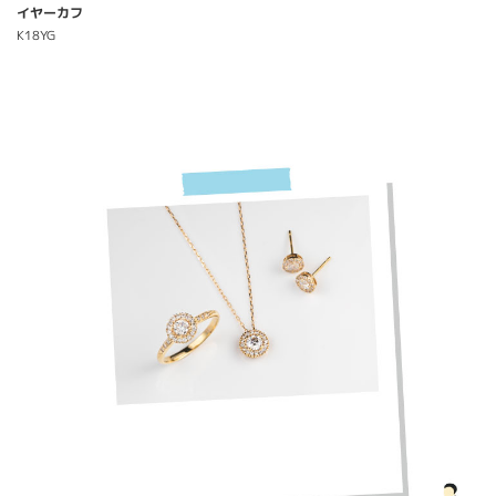
イヤーカフ
K18YG