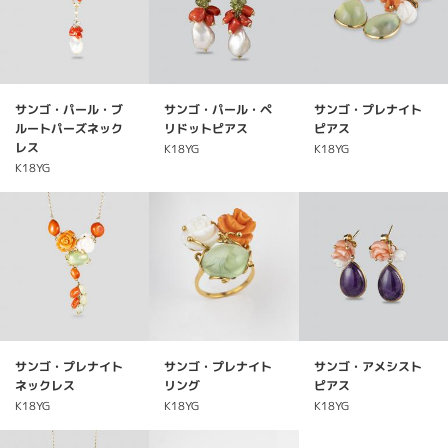
サンゴ・パール・ブ
サンゴ・パール・ペ
サンゴ・プレナイト
ルートパーズネック
リドットピアス
ピアス
レス
K18YG
K18YG
K18YG
サンゴ・プレナイト
サンゴ・プレナイト
サンゴ・アメシスト
ネックレス
リング
ピアス
K18YG
K18YG
K18YG