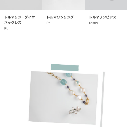
トルマリン・ダイヤ
トルマリンリング
トルマリンピアス
ネックレス
Pt
K18PG
Pt