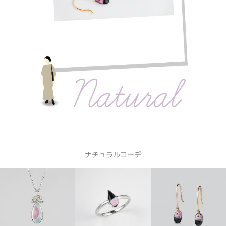
ナチュラルコーデ