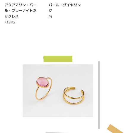
アクアマリン・パー
パール・ダイヤリン
ル・プレーナイトネ
グ
ックレス
Pt
K18YG