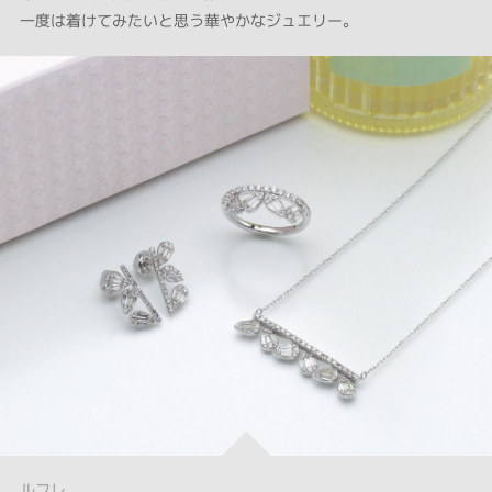
一度は着けてみたいと思う華やかなジュエリー。
ルフレ