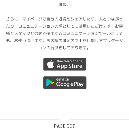
満載。
さらに、マイページで自分の近況をシェアしたり、人とつながっ
たり、コミュニケーションの場としても活用いただけます！お客
様とスタッフとの間で使用するコミュニケーションツールとして
も、お使い頂けます。お客様の満足の向上を目指しアプリケーシ
ョンの提供をしております。
PAGE TOP