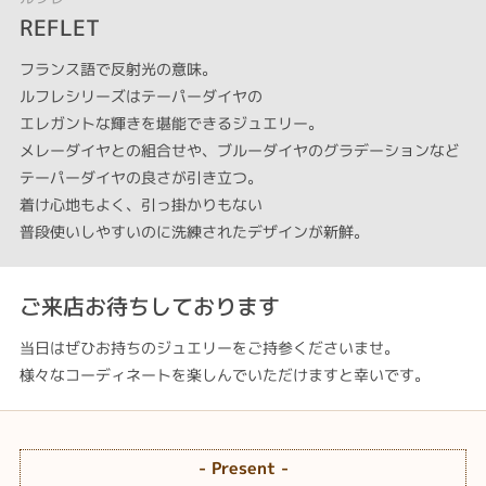
REFLET
フランス語で反射光の意味。
ルフレシリーズはテーパーダイヤの
エレガントな輝きを堪能できるジュエリー。
メレーダイヤとの組合せや、ブルーダイヤのグラデーションなど
テーパーダイヤの良さが引き立つ。
着け心地もよく、引っ掛かりもない
普段使いしやすいのに洗練されたデザインが新鮮。
ご来店お待ちしております
当日はぜひお持ちのジュエリーをご持参くださいませ。
様々なコーディネートを楽しんでいただけますと幸いです。
- Present -