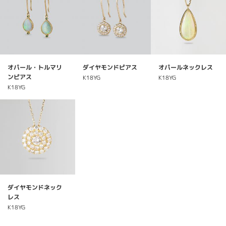
オパール・トルマリ
ダイヤモンドピアス
オパールネックレス
ンピアス
K18YG
K18YG
K18YG
ダイヤモンドネック
レス
K18YG