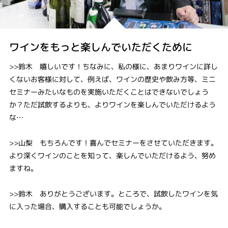
ワインをもっと楽しんでいただくために
>>鈴木 嬉しいです！ちなみに、私の様に、あまりワインに詳し
くないお客様に対して、例えば、ワインの歴史や飲み方等、ミニ
セミナーみたいなものを実施いただくことはできないでしょう
か？ただ試飲するよりも、よりワインを楽しんでいただけるよう
な…
>>山梨 もちろんです！喜んでセミナーをさせていただきます。
より深くワインのことを知って、楽しんでいただけるよう、努め
ますね。
>>鈴木 ありがとうございます。ところで、試飲したワインを気
に入った場合、購入することも可能でしょうか。