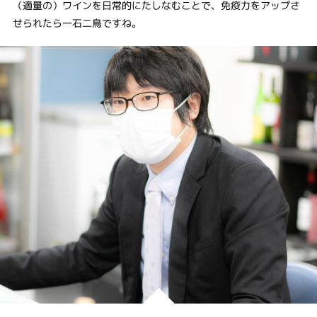
（適量の）ワインを日常的にたしなむことで、免疫力をアップさ
せられたら一石二鳥ですね。