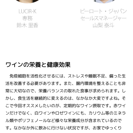
ワインの栄養と健康効果
免疫細胞を活性化させるには、ストレスや睡眠不足、偏った生
活を改善する必要があります。また、腸内環境を整えることも非
常に大切なので、栄養バランスの取れた食事が求められます。し
かし、食生活を継続的に変えるのは、なかなか大変ですよね。そ
こで今回オススメしたいのが、定期的なワイン摂取です。赤ワイ
ンだけでなく、白ワインやロゼワインにも、カリウム等のミネラ
ル類やポリフェノールなど様々な栄養成分が含まれているので
す。なかなか外に飲みに行けない状況ですが、お家でゆっくり