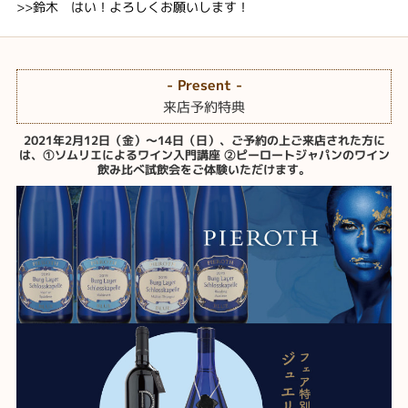
>>鈴木 はい！よろしくお願いします！
- Present -
来店予約特典
2021年2月12日（金）～14日（日）、ご予約の上ご来店された方に
は、①ソムリエによるワイン入門講座 ②ピーロートジャパンのワイン
飲み比べ試飲会をご体験いただけます。