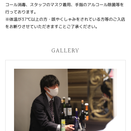
コール消毒、スタッフのマスク着用、手指のアルコール除菌等を
行っております。
※体温が37℃以上の方・咳やくしゃみをされている方等のご入店
をお断りさせていただきますことご了承ください。
GALLERY