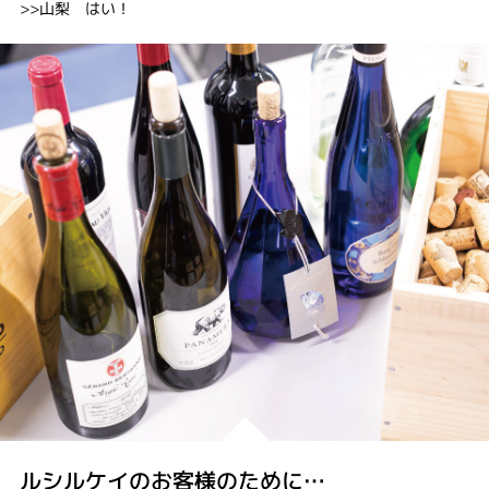
>>山梨 はい！
ルシルケイのお客様のために…