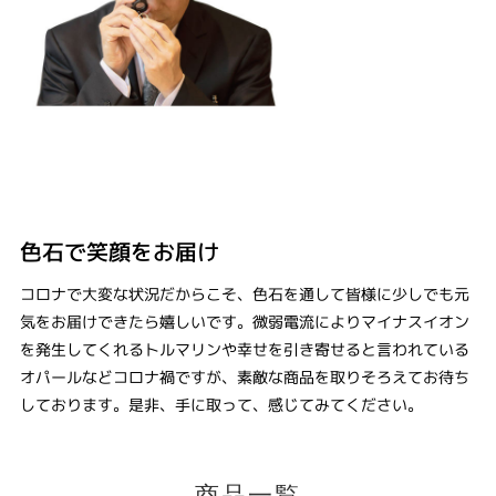
色石で笑顔をお届け
コロナで大変な状況だからこそ、色石を通して皆様に少しでも元
気をお届けできたら嬉しいです。微弱電流によりマイナスイオン
を発生してくれるトルマリンや幸せを引き寄せると言われている
オパールなどコロナ禍ですが、素敵な商品を取りそろえてお待ち
しております。是非、手に取って、感じてみてください。