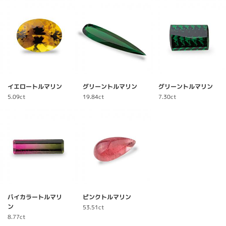
イエロートルマリン
グリーントルマリン
グリーントルマリン
5.09ct
19.84ct
7.30ct
バイカラートルマリ
ピンクトルマリン
ン
53.51ct
8.77ct