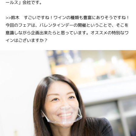
ールス」会社です。
>>鈴木 すごいですね！ワインの種類も豊富にありそうですね！
今回のフェアは、バレンタインデーの開催ということで、そこを
意識しながら企画出来たらと思っています。オススメの特別なワ
インはございますか？