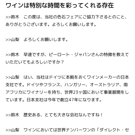
ワインは特別な時間を彩ってくれる存在
>>鈴木 この度は、当社の色石フェアにご協力下さるとのこと、
ありがとうございます。よろしくお願いします。
>>山梨 よろしくお願いします。
>>鈴木 早速ですが、ピーロート・ジャパンさんの特徴を教えて
いただいてもよろしいですか？
>>山梨 はい、当社はドイツに本拠をおくワインメーカーの日本
支社です。ドイツやフランス、ハンガリー、オーストラリア、南
アフリカにワイナリーを持ち、世界23ヶ国において事業展開をし
ています。日本支社は今年で創立47年になります。
>>鈴木 歴史ある、とても大きな会社なんですね！
>>山梨 ワインにおいては世界ナンバーワンの「ダイレクト・セ