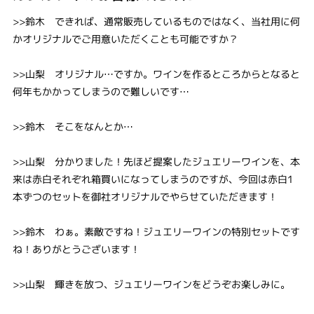
>>鈴木 できれば、通常販売しているものではなく、当社用に何
かオリジナルでご用意いただくことも可能ですか？
>>山梨 オリジナル…ですか。ワインを作るところからとなると
何年もかかってしまうので難しいです…
>>鈴木 そこをなんとか…
>>山梨 分かりました！先ほど提案したジュエリーワインを、本
来は赤白それぞれ箱買いになってしまうのですが、今回は赤白1
本ずつのセットを御社オリジナルでやらせていただきます！
>>鈴木 わぁ。素敵ですね！ジュエリーワインの特別セットです
ね！ありがとうございます！
>>山梨 輝きを放つ、ジュエリーワインをどうぞお楽しみに。