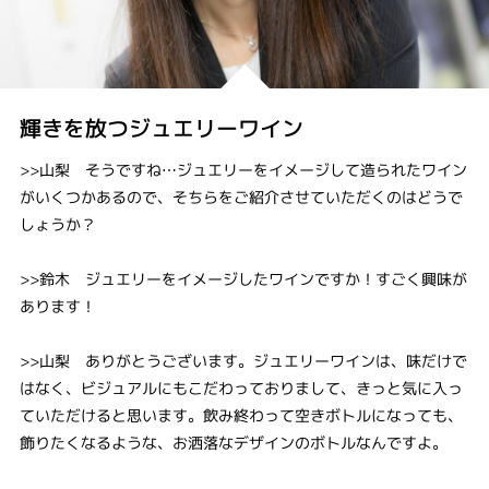
輝きを放つジュエリーワイン
>>山梨 そうですね…ジュエリーをイメージして造られたワイン
がいくつかあるので、そちらをご紹介させていただくのはどうで
しょうか？
>>鈴木 ジュエリーをイメージしたワインですか！すごく興味が
あります！
>>山梨 ありがとうございます。ジュエリーワインは、味だけで
はなく、ビジュアルにもこだわっておりまして、きっと気に入っ
ていただけると思います。飲み終わって空きボトルになっても、
飾りたくなるような、お洒落なデザインのボトルなんですよ。