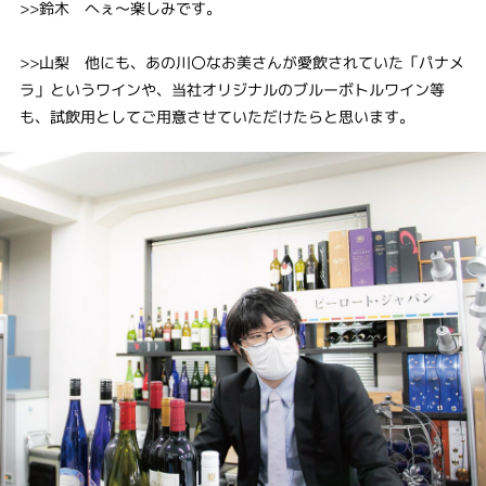
>>鈴木 へぇ～楽しみです。
>>山梨 他にも、あの川〇なお美さんが愛飲されていた「パナメ
ラ」というワインや、当社オリジナルのブルーボトルワイン等
も、試飲用としてご用意させていただけたらと思います。