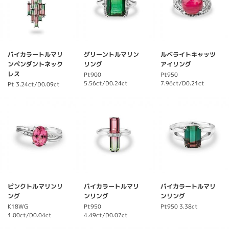
バイカラートルマリ
グリーントルマリン
ルベライトキャッツ
ンペンダントネック
リング
アイリング
レス
Pt900
Pt950
5.56ct/D0.24ct
7.96ct/D0.21ct
Pt
3.24ct/D0.09ct
ピンクトルマリンリ
バイカラートルマリ
バイカラートルマリ
ング
ンリング
ンリング
K18WG
Pt950
Pt950
3.38ct
1.00ct/D0.04ct
4.49ct/D0.07ct