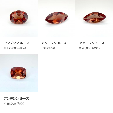
アンデシン ルース
アンデシン ルース
アンデシン ルース
¥ 130,000 (税込)
ご成約済み
¥ 28,000 (税込)
アンデシン ルース
¥ 55,000 (税込)