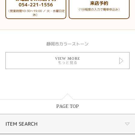
来店予約
054-221-1556
（1分程度の入力で簡単申込み）
（営業時間10:30～19:00 ／ 火・水曜日定
休）
静岡市カラーストーン
VIEW MORE
もっと見る
PAGE TOP
ITEM SEARCH