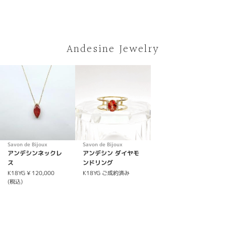
Andesine Jewelry
Savon de Bijoux
Savon de Bijoux
アンデシンネックレ
アンデシン ダイヤモ
ス
ンドリング
K18YG
¥ 120,000
K18YG
ご成約済み
(税込)